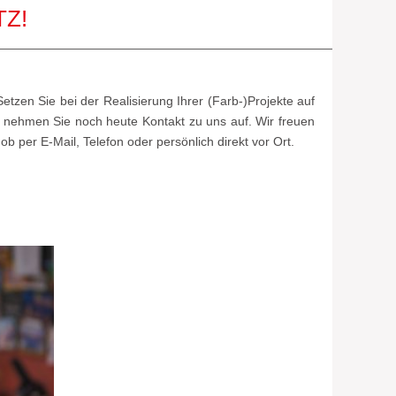
TZ!
etzen Sie bei der Realisierung Ihrer (Farb-)Projekte auf
nd nehmen Sie noch heute Kontakt zu uns auf. Wir freuen
 per E-Mail, Telefon oder persönlich direkt vor Ort.