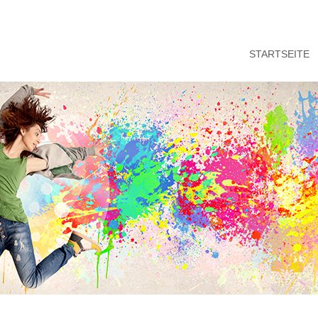
STARTSEITE