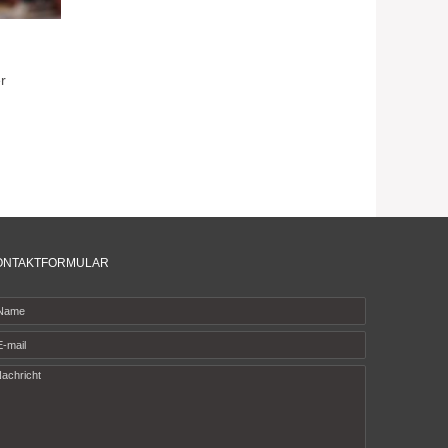
r
ONTAKTFORMULAR