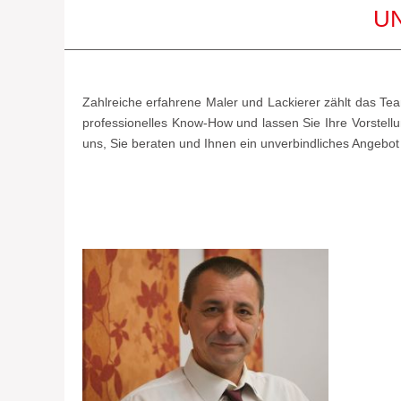
UN
Zahlreiche erfahrene Maler und Lackierer zählt das Team
professionelles Know-How und lassen Sie Ihre Vorstellu
uns, Sie beraten und Ihnen ein unverbindliches Angebot 