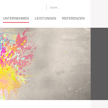
UNTERNEHMEN
LEISTUNGEN
REFERENZEN