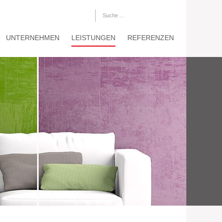
UNTERNEHMEN
LEISTUNGEN
REFERENZEN