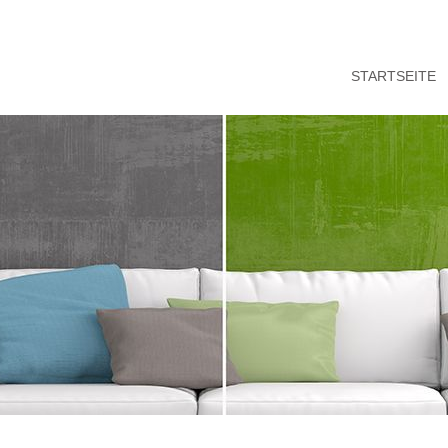
STARTSEITE