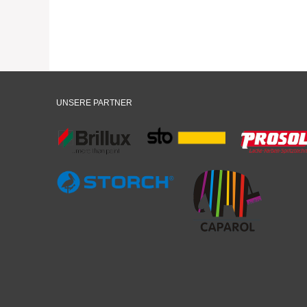
UNSERE PARTNER